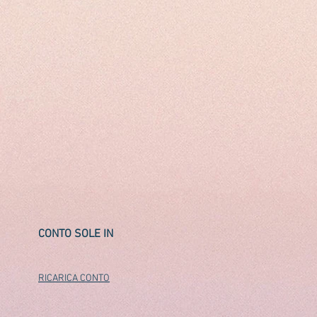
CONTO SOLE IN
RICARICA CONTO