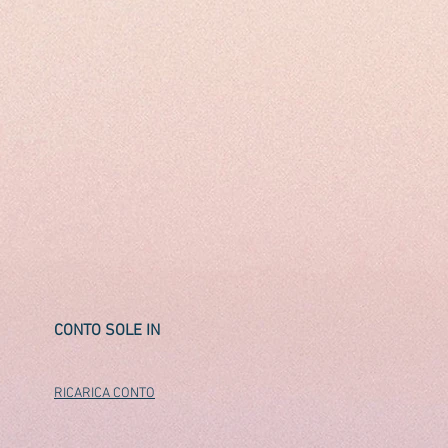
CONTO SOLE IN
RICARICA CONTO