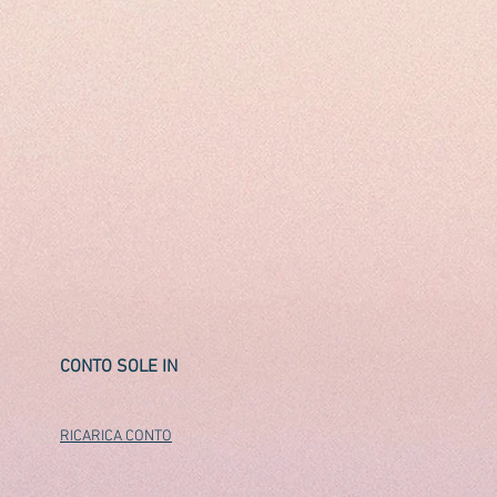
CONTO SOLE IN
RICARICA CONTO