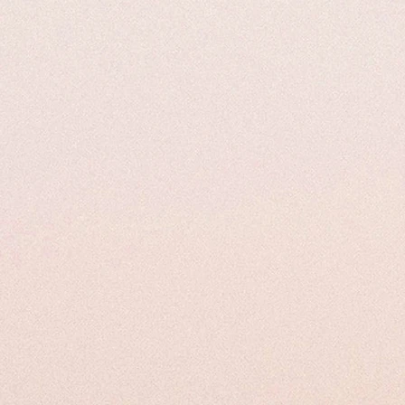
Al momento dell'appuntamento il bene